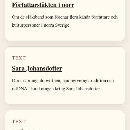
Författarsläkten i norr
Om de släktband som förenar flera kända författare och
kulturpersoner i norra Sverige.
TEXT
Sara Johansdotter
Om ursprung, dopvittnen, namngivningstradition och
mtDNA i forskningen kring Sara Johansdotter.
TEXT