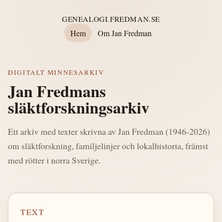
GENEALOGI.FREDMAN.SE
Hem
Om Jan Fredman
DIGITALT MINNESARKIV
Jan Fredmans
släktforskningsarkiv
Ett arkiv med texter skrivna av Jan Fredman (1946-2026)
om släktforskning, familjelinjer och lokalhistoria, främst
med rötter i norra Sverige.
TEXT